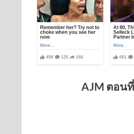
AJM ตอนที่