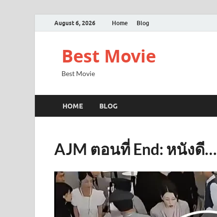
August 6, 2026
Home
Blog
Best Movie
Best Movie
HOME
BLOG
AJM ตอนที่ End: หนังดี