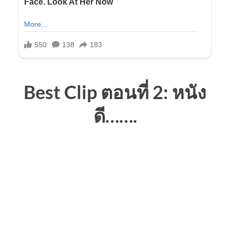
Best Clip ตอนที่ 2: หนัง
ดี…….