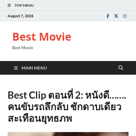
TOP MENU
August 7, 2026
Best Movie
Best Movie
MAIN MENU
Best Clip ตอนที่ 2: หนังดี…….
คนขับรถลึกลับ ชักดาบเดียว
สะเทือนยุทธภพ