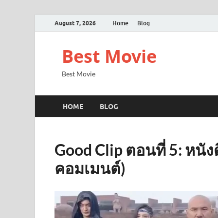
August 7, 2026
Home
Blog
Best Movie
Best Movie
HOME
BLOG
Good Clip ตอนที่ 5: หนัง
คอมเมนต์)