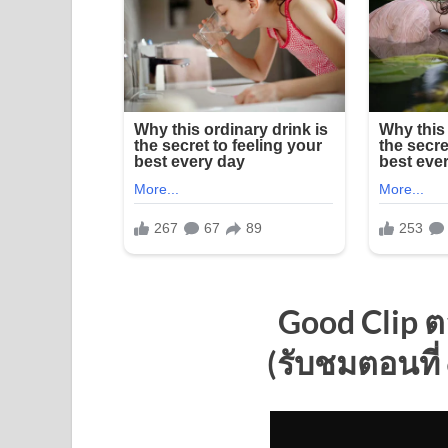
Good Clip ตอ
(รับชมตอนที่